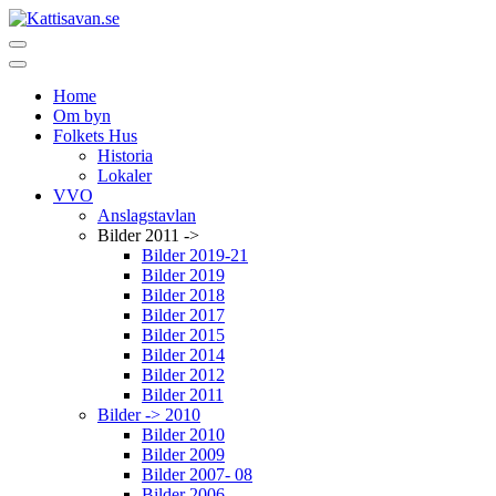
Home
Om byn
Folkets Hus
Historia
Lokaler
VVO
Anslagstavlan
Bilder 2011 ->
Bilder 2019-21
Bilder 2019
Bilder 2018
Bilder 2017
Bilder 2015
Bilder 2014
Bilder 2012
Bilder 2011
Bilder -> 2010
Bilder 2010
Bilder 2009
Bilder 2007- 08
Bilder 2006