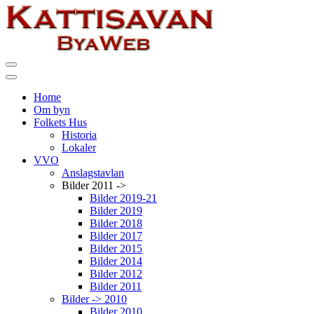
Home
Om byn
Folkets Hus
Historia
Lokaler
VVO
Anslagstavlan
Bilder 2011 ->
Bilder 2019-21
Bilder 2019
Bilder 2018
Bilder 2017
Bilder 2015
Bilder 2014
Bilder 2012
Bilder 2011
Bilder -> 2010
Bilder 2010