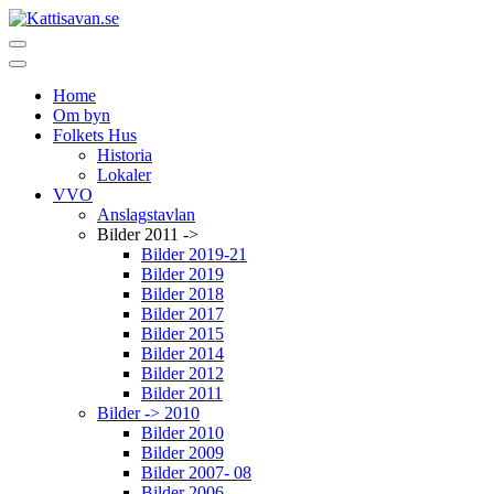
Home
Om byn
Folkets Hus
Historia
Lokaler
VVO
Anslagstavlan
Bilder 2011 ->
Bilder 2019-21
Bilder 2019
Bilder 2018
Bilder 2017
Bilder 2015
Bilder 2014
Bilder 2012
Bilder 2011
Bilder -> 2010
Bilder 2010
Bilder 2009
Bilder 2007- 08
Bilder 2006